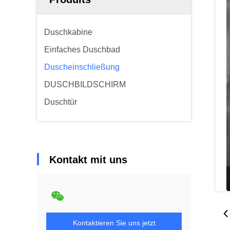
Duschkabine
Einfaches Duschbad
Duscheinschließung
DUSCHBILDSCHIRM
Duschtür
Kontakt mit uns
Kontaktieren Sie uns jetzt