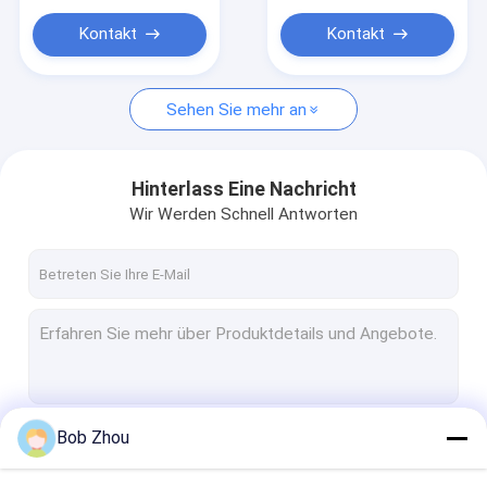
Kontakt
Kontakt
Sehen Sie mehr an
Hinterlass Eine Nachricht
Wir Werden Schnell Antworten
Bob Zhou
Fortsetzen