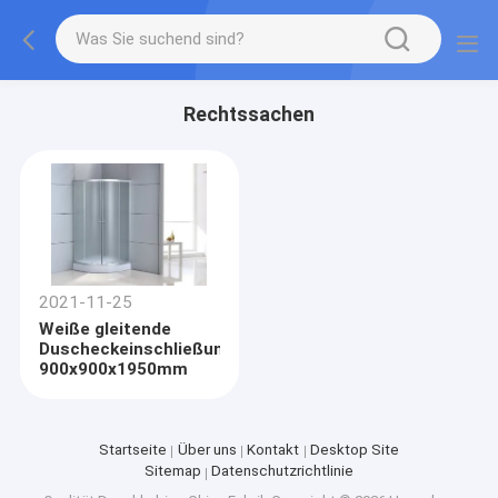
Rechtssachen
2021-11-25
Weiße gleitende
Duscheckeinschließung
900x900x1950mm
Startseite
Über uns
Kontakt
Desktop Site
Sitemap
Datenschutzrichtlinie