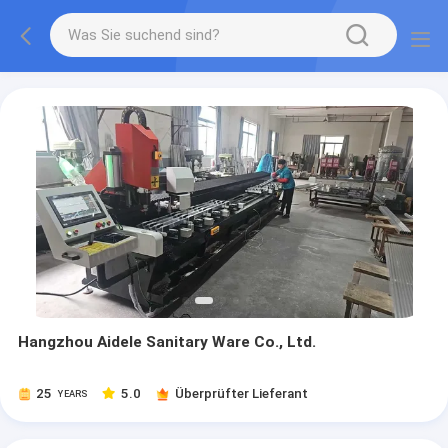
Hangzhou Aidele Sanitary Ware Co., Ltd.
25
5.0
Überprüfter Lieferant
YEARS