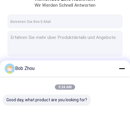
Wir Werden Schnell Antworten
Fortsetzen
Bob Zhou
5:24 AM
Unsere Kategorien
Good day, what product are you looking for?