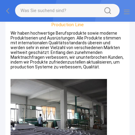
Werksbesichtigung
Production Line
Wir haben hochwertige Berufsprodukte sowie moderne
Produktserien und Ausrüstungen. Alle Produkte stimmen
mit internationalen Qualitätsstandards überein und
werden sehr in einer Vielzahl von verschiedenen Märkten
weltweit geschätzt. Entlang den zunehmenden
Marktnachfragen verbessern, wir ununterbrochen Kunden,
indem wir Produkte zufriedenzustellen aktualisieren, um
prouduction Systeme zu verbessern, Qualität.