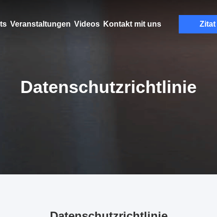
ts
Veranstaltungen
Videos
Kontakt mit uns
Zitat
Datenschutzrichtlinie
Datenschutzrichtlinie