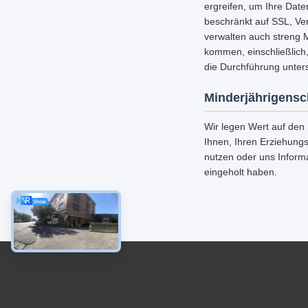
ergreifen, um Ihre Date
beschränkt auf SSL, Ve
verwalten auch streng 
kommen, einschließlich
die Durchführung unters
Minderjährigensc
Wir legen Wert auf den
Ihnen, Ihren Erziehungs
nutzen oder uns Inform
eingeholt haben.