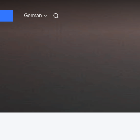
German