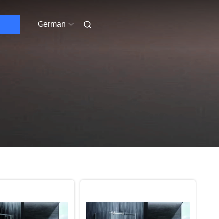
German