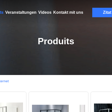
ts
Veranstaltungen
Videos
Kontakt mit uns
Zitat
Produits
ternet