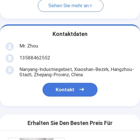
Sehen Sie mehr an
Kontaktdaten
Mr. Zhou
13588462552
Nanyang-Industriegebiet, Xiaoshan-Bezirk, Hangzhou-
Stadt, Zhejiang-Provinz, China
Kontakt
Erhalten Sie Den Besten Preis Für