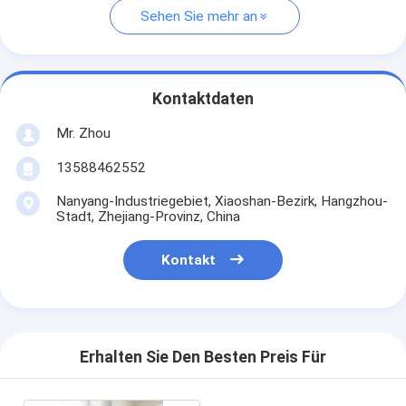
Sehen Sie mehr an
Kontaktdaten
Mr. Zhou
13588462552
Nanyang-Industriegebiet, Xiaoshan-Bezirk, Hangzhou-
Stadt, Zhejiang-Provinz, China
Kontakt
Erhalten Sie Den Besten Preis Für