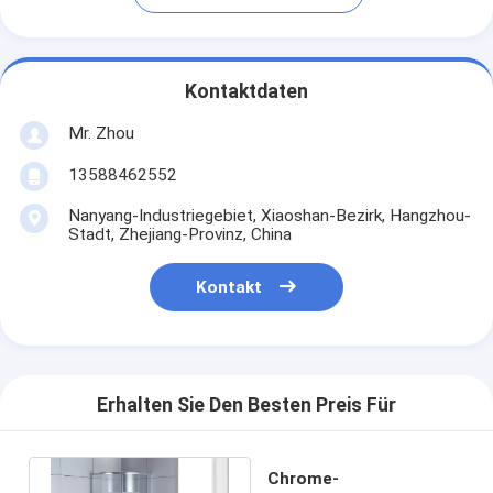
Kontaktdaten
Mr. Zhou
13588462552
Nanyang-Industriegebiet, Xiaoshan-Bezirk, Hangzhou-
Stadt, Zhejiang-Provinz, China
Kontakt
Erhalten Sie Den Besten Preis Für
Chrome-