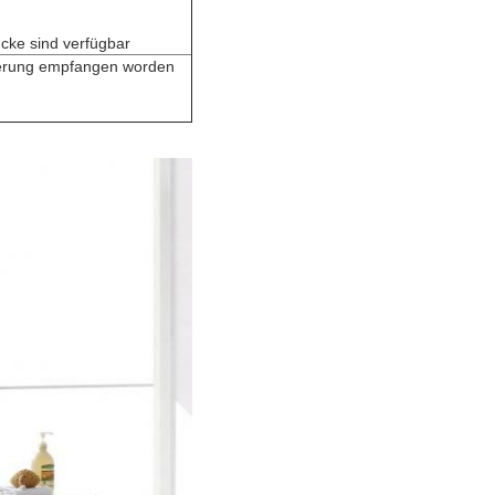
cke sind verfügbar
gerung empfangen worden