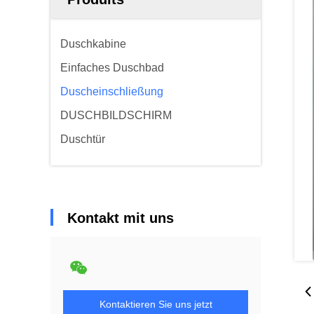
Duschkabine
Einfaches Duschbad
Duscheinschließung
DUSCHBILDSCHIRM
Duschtür
Kontakt mit uns
Kontaktieren Sie uns jetzt