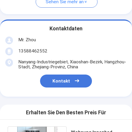
Sehen Sie mehr an
Kontaktdaten
Mr. Zhou
13588462552
Nanyang-Industriegebiet, Xiaoshan-Bezirk, Hangzhou-
Stadt, Zhejiang-Provinz, China
Kontakt
Erhalten Sie Den Besten Preis Für