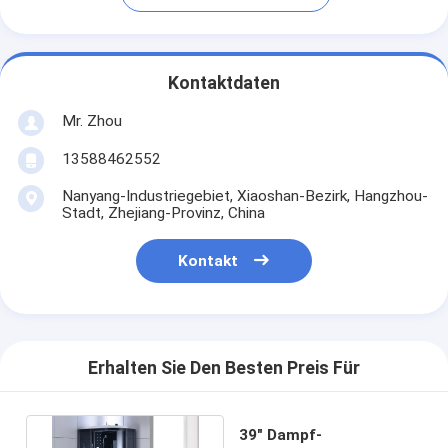
Kontaktdaten
Mr. Zhou
13588462552
Nanyang-Industriegebiet, Xiaoshan-Bezirk, Hangzhou-
Stadt, Zhejiang-Provinz, China
Kontakt
Erhalten Sie Den Besten Preis Für
39" Dampf-