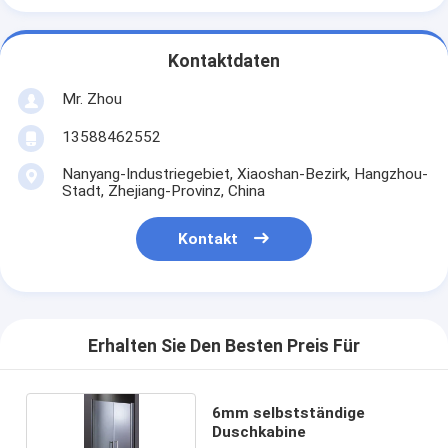
Kontaktdaten
Mr. Zhou
13588462552
Nanyang-Industriegebiet, Xiaoshan-Bezirk, Hangzhou-
Stadt, Zhejiang-Provinz, China
Kontakt
Erhalten Sie Den Besten Preis Für
6mm selbstständige
Duschkabine