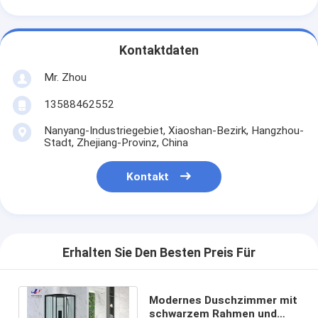
Kontaktdaten
Mr. Zhou
13588462552
Nanyang-Industriegebiet, Xiaoshan-Bezirk, Hangzhou-
Stadt, Zhejiang-Provinz, China
Kontakt
Erhalten Sie Den Besten Preis Für
Modernes Duschzimmer mit
schwarzem Rahmen und