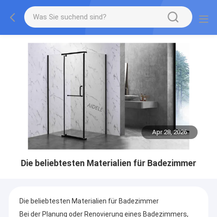
Apr 28, 2026
Die beliebtesten Materialien für Badezimmer
Die beliebtesten Materialien für Badezimmer
Bei der Planung oder Renovierung eines Badezimmers,