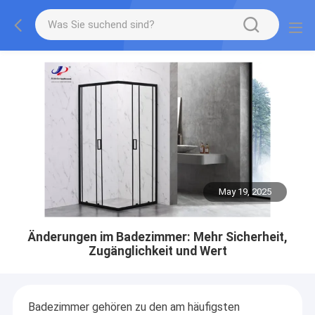
May 19, 2025
Änderungen im Badezimmer: Mehr Sicherheit,
Zugänglichkeit und Wert
Badezimmer gehören zu den am häufigsten