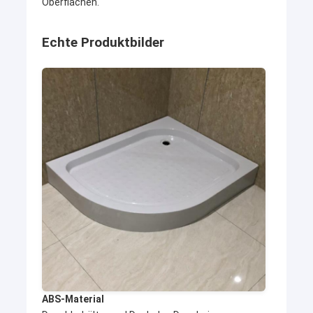
Oberflächen.
Echte Produktbilder
ABS-Material