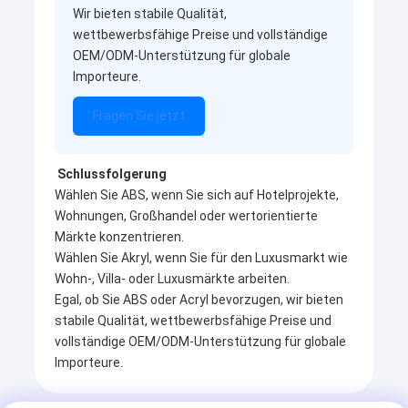
DUSCHBILDSCHIRM
Wir bieten stabile Qualität,
wettbewerbsfähige Preise und vollständige
Duschtür
OEM/ODM-Unterstützung für globale
Importeure.
Fragen Sie jetzt
Schlussfolgerung
Wählen Sie ABS, wenn Sie sich auf Hotelprojekte,
Wohnungen, Großhandel oder wertorientierte
Märkte konzentrieren.
Wählen Sie Akryl, wenn Sie für den Luxusmarkt wie
Wohn-, Villa- oder Luxusmärkte arbeiten.
Egal, ob Sie ABS oder Acryl bevorzugen, wir bieten
stabile Qualität, wettbewerbsfähige Preise und
vollständige OEM/ODM-Unterstützung für globale
Importeure.