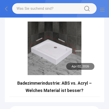
Apr 02, 2026
Badezimmerindustrie: ABS vs. Acryl –
Welches Material ist besser?