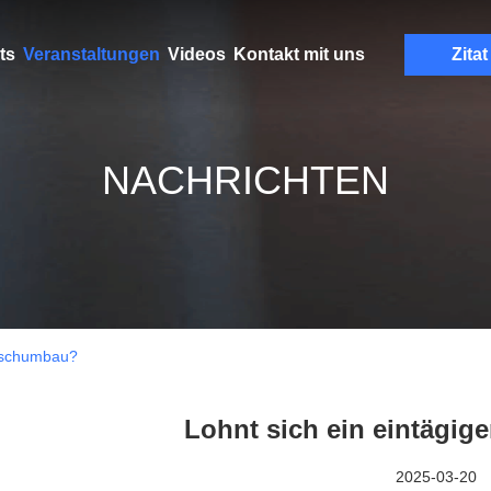
ts
Veranstaltungen
Videos
Kontakt mit uns
Zitat
NACHRICHTEN
Duschumbau?
Lohnt sich ein eintägi
2025-03-20