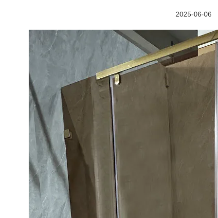
2025-06-06