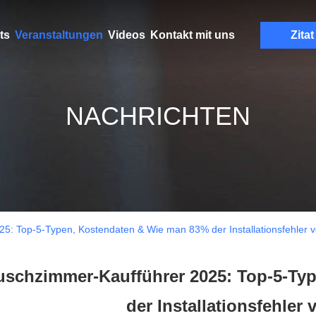
ts
Veranstaltungen
Videos
Kontakt mit uns
Zitat
NACHRICHTEN
5: Top-5-Typen, Kostendaten & Wie man 83% der Installationsfehler 
uschzimmer-Kaufführer 2025: Top-5-Ty
der Installationsfehler